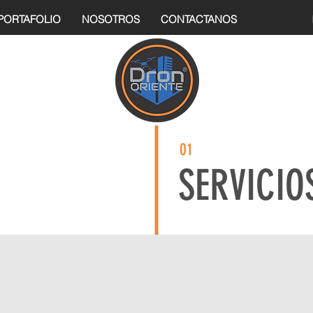
PORTAFOLIO
NOSOTROS
CONTACTANOS
01
SERVICIO