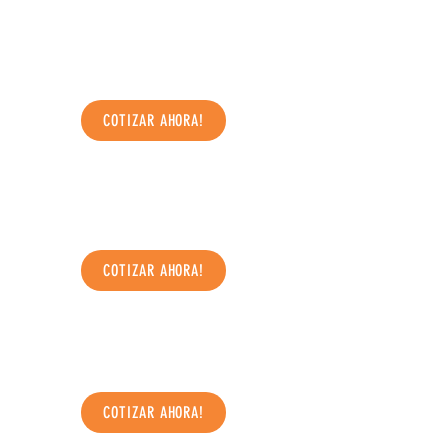
COTIZAR AHORA!
COTIZAR AHORA!
COTIZAR AHORA!